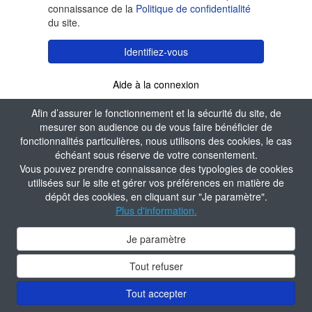
connaissance de la
Politique de confidentialité
du site.
Identifiez-vous
Aide à la connexion
Afin d’assurer le fonctionnement et la sécurité du site, de
mesurer son audience ou de vous faire bénéficier de
fonctionnalités particulières, nous utilisons des cookies, le cas
échéant sous réserve de votre consentement.
Vous pouvez prendre connaissance des typologies de cookies
utilisées sur le site et gérer vos préférences en matière de
dépôt des cookies, en cliquant sur "Je paramètre".
Plus d'information.
Je paramètre
Tout refuser
Tout accepter