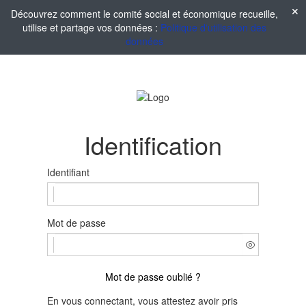
Découvrez comment le comité social et économique recueille,
utilise et partage vos données :
Politique d'utilisation des
données
Identification
Identifiant
Mot de passe
Mot de passe oublié ?
En vous connectant, vous attestez avoir pris