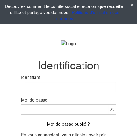
Découvrez comment le comité social et économique recueille,
utilise et partage vos données :
Politique d'utilisation des
données
Identification
Identifiant
Mot de passe
Mot de passe oublié ?
En vous connectant, vous attestez avoir pris