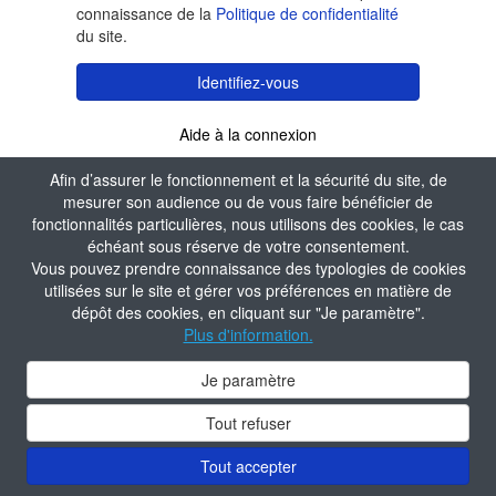
connaissance de la
Politique de confidentialité
du site.
Identifiez-vous
Aide à la connexion
Afin d’assurer le fonctionnement et la sécurité du site, de
mesurer son audience ou de vous faire bénéficier de
fonctionnalités particulières, nous utilisons des cookies, le cas
échéant sous réserve de votre consentement.
Vous pouvez prendre connaissance des typologies de cookies
utilisées sur le site et gérer vos préférences en matière de
dépôt des cookies, en cliquant sur "Je paramètre".
Plus d'information.
Je paramètre
Tout refuser
Tout accepter