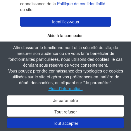
connaissance de la
Politique de confidentialité
du site.
Identifiez-vous
Aide à la connexion
Afin d’assurer le fonctionnement et la sécurité du site, de
mesurer son audience ou de vous faire bénéficier de
fonctionnalités particulières, nous utilisons des cookies, le cas
échéant sous réserve de votre consentement.
Vous pouvez prendre connaissance des typologies de cookies
utilisées sur le site et gérer vos préférences en matière de
dépôt des cookies, en cliquant sur "Je paramètre".
Plus d'information.
Je paramètre
Tout refuser
Tout accepter