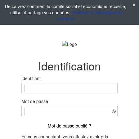
Découvrez comment le comité social et économique recueille,
utilise et partage vos données :
Politique d'utilisation des
données
Identification
Identifiant
Mot de passe
Mot de passe oublié ?
En vous connectant, vous attestez avoir pris