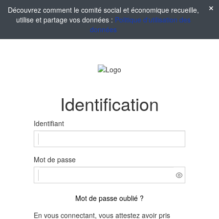
Découvrez comment le comité social et économique recueille,
utilise et partage vos données :
Politique d'utilisation des
données
Identification
Identifiant
Mot de passe
Mot de passe oublié ?
En vous connectant, vous attestez avoir pris