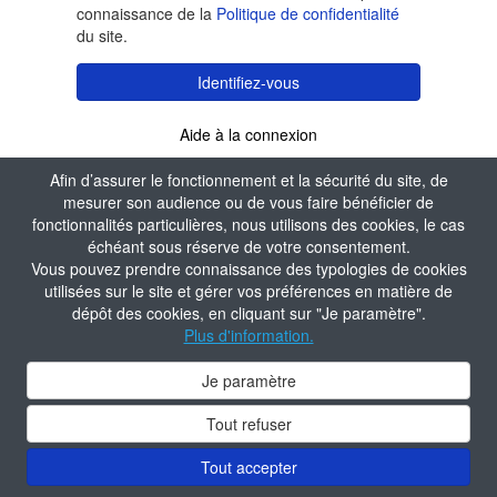
connaissance de la
Politique de confidentialité
du site.
Identifiez-vous
Aide à la connexion
Afin d’assurer le fonctionnement et la sécurité du site, de
mesurer son audience ou de vous faire bénéficier de
fonctionnalités particulières, nous utilisons des cookies, le cas
échéant sous réserve de votre consentement.
Vous pouvez prendre connaissance des typologies de cookies
utilisées sur le site et gérer vos préférences en matière de
dépôt des cookies, en cliquant sur "Je paramètre".
Plus d'information.
Je paramètre
Tout refuser
Tout accepter